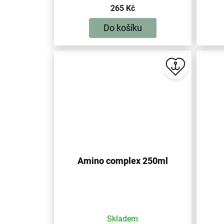
265 Kč
Do košíku
Amino complex 250ml
Skladem