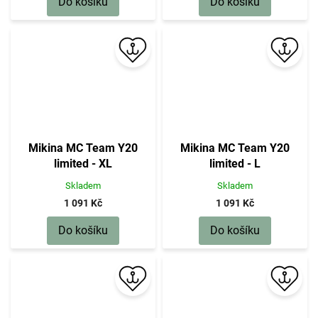
Do košíku
Do košíku
Mikina MC Team Y20
Mikina MC Team Y20
limited - XL
limited - L
Skladem
Skladem
1 091 Kč
1 091 Kč
Do košíku
Do košíku