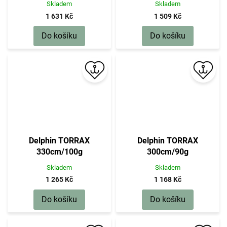
Skladem
Skladem
1 631 Kč
1 509 Kč
Do košíku
Do košíku
Delphin TORRAX
Delphin TORRAX
330cm/100g
300cm/90g
Skladem
Skladem
1 265 Kč
1 168 Kč
Do košíku
Do košíku