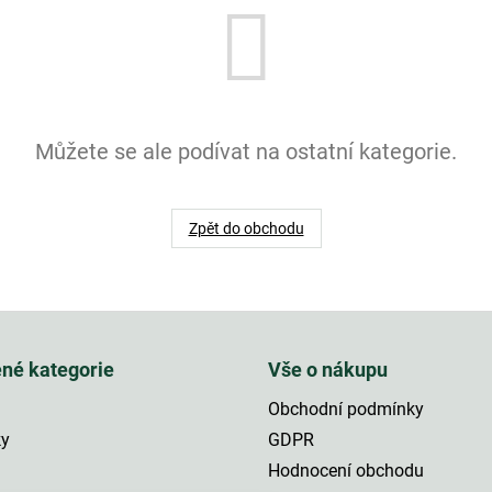
Můžete se ale podívat na ostatní kategorie.
Zpět do obchodu
ené kategorie
Vše o nákupu
Obchodní podmínky
ky
GDPR
Hodnocení obchodu