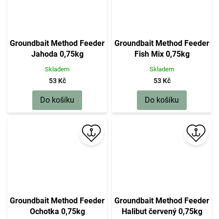
Groundbait Method Feeder
Groundbait Method Feeder
Jahoda 0,75kg
Fish Mix 0,75kg
Skladem
Skladem
53 Kč
53 Kč
Do košíku
Do košíku
Groundbait Method Feeder
Groundbait Method Feeder
Ochotka 0,75kg
Halibut červený 0,75kg