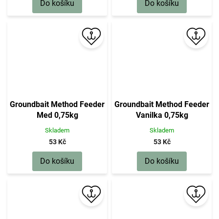
Do košíku
Do košíku
Groundbait Method Feeder
Groundbait Method Feeder
Med 0,75kg
Vanilka 0,75kg
Skladem
Skladem
53 Kč
53 Kč
Do košíku
Do košíku