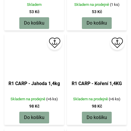
Skladem
Skladem na prodejně
(1 ks)
53 Kč
53 Kč
Do košíku
Do košíku
R1 CARP - Jahoda 1,4kg
R1 CARP - Koření 1,4KG
Skladem na prodejně
(>6 ks)
Skladem na prodejně
(>6 ks)
98 Kč
98 Kč
Do košíku
Do košíku