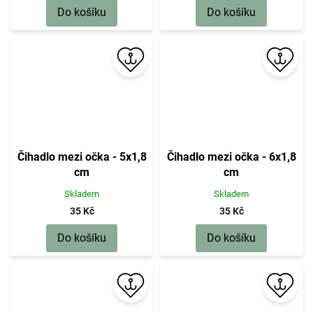
Do košíku
Do košíku
Čihadlo mezi očka - 5x1,8
Čihadlo mezi očka - 6x1,8
cm
cm
Skladem
Skladem
35 Kč
35 Kč
Do košíku
Do košíku