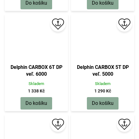
Do košíku
Do košíku
Delphin CARBOX 6T DP
Delphin CARBOX 5T DP
veľ. 6000
veľ. 5000
Skladem
Skladem
1 338 Kč
1 290 Kč
Do košíku
Do košíku