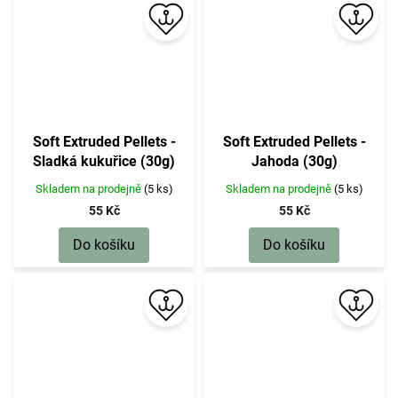
Soft Extruded Pellets -
Soft Extruded Pellets -
Sladká kukuřice (30g)
Jahoda (30g)
Skladem na prodejně
(5 ks)
Skladem na prodejně
(5 ks)
55 Kč
55 Kč
Do košíku
Do košíku