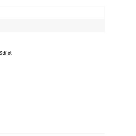
Sdílet