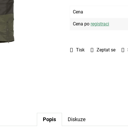
Cena
Cena po
registraci
Tisk
Zeptat se
Popis
Diskuze