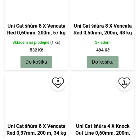
Uni Cat šňůra 8 X Vencata
Uni Cat šňůra 8 X Vencata
Red 0,60mm, 200m, 57 kg
Red 0,50mm, 200m, 48 kg
Skladem na prodejně
(1 ks)
Skladem
532 Kč
494 Kč
Do košíku
Do košíku
Uni Cat šňůra 8 X Vencata
Uni Cat šňůra 4 X Knock
Red 0,37mm, 200 m, 34 kg
Out Line 0,60mm, 200m,