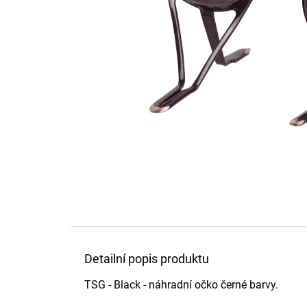
Detailní popis produktu
TSG - Black - náhradní očko černé barvy.