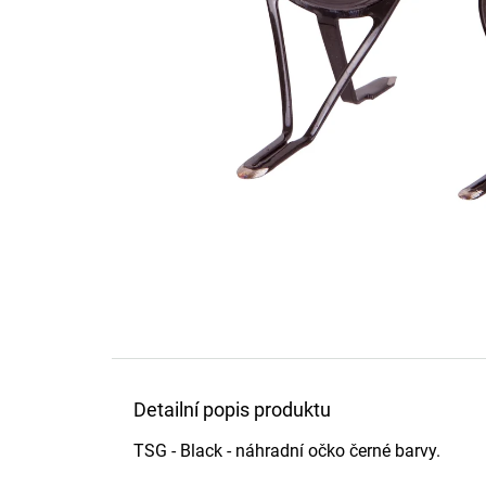
Detailní popis produktu
TSG - Black - náhradní očko černé barvy.