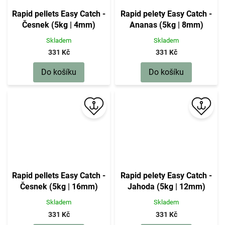
Rapid pellets Easy Catch -
Rapid pelety Easy Catch -
Česnek (5kg | 4mm)
Ananas (5kg | 8mm)
Skladem
Skladem
331 Kč
331 Kč
Do košíku
Do košíku
Rapid pellets Easy Catch -
Rapid pelety Easy Catch -
Česnek (5kg | 16mm)
Jahoda (5kg | 12mm)
Skladem
Skladem
331 Kč
331 Kč