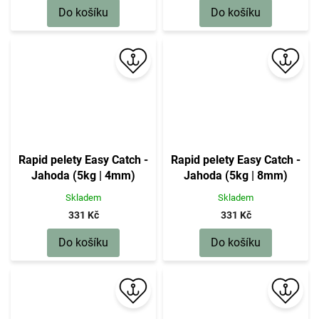
Do košíku
Do košíku
Rapid pelety Easy Catch -
Rapid pelety Easy Catch -
Jahoda (5kg | 4mm)
Jahoda (5kg | 8mm)
Skladem
Skladem
331 Kč
331 Kč
Do košíku
Do košíku