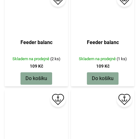
Feeder balanc
Feeder balanc
Skladem na prodejně
(2 ks)
Skladem na prodejně
(1 ks)
109 Kč
109 Kč
Do košíku
Do košíku