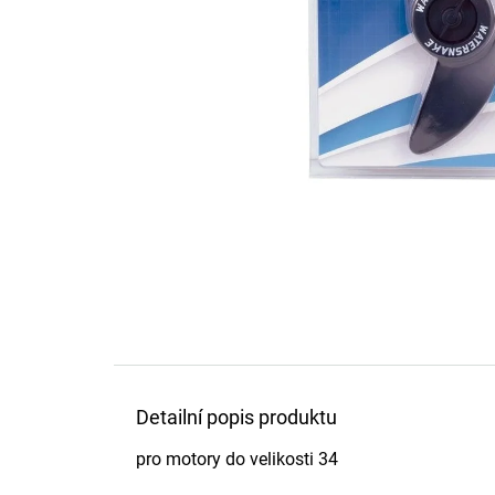
Detailní popis produktu
pro motory do velikosti 34