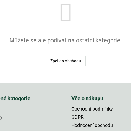
Můžete se ale podívat na ostatní kategorie.
Zpět do obchodu
ené kategorie
Vše o nákupu
Obchodní podmínky
ky
GDPR
Hodnocení obchodu