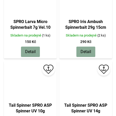
SPRO Larva Micro
SPRO Iris Ambush
Spinnerbait 7g Vel.10
Spinnerbait 29g 15cm
Skladem na prodejně
(1 ks)
Skladem na prodejně
(2 ks)
150 Kč
290 Kč
Detail
Detail
Tail Spinner SPRO ASP
Tail Spinner SPRO ASP
Spinner UV 10g
Spinner UV 14g