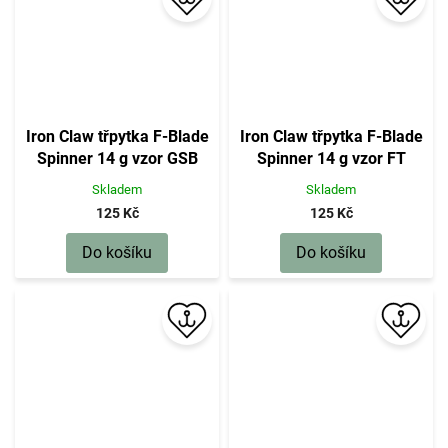
Iron Claw třpytka F-Blade
Iron Claw třpytka F-Blade
Spinner 14 g vzor GSB
Spinner 14 g vzor FT
Skladem
Skladem
125 Kč
125 Kč
Do košíku
Do košíku