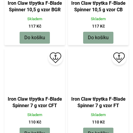
Iron Claw třpytka F-Blade
Iron Claw třpytka F-Blade
Spinner 10,5 g vzor BGR
Spinner 10,5 g vzor CB
Skladem
Skladem
117 Kč
117 Kč
Do košíku
Do košíku
Iron Claw třpytka F-Blade
Iron Claw třpytka F-Blade
Spinner 7 g vzor CFT
Spinner 7 g vzor FT
Skladem
Skladem
110 Kč
110 Kč