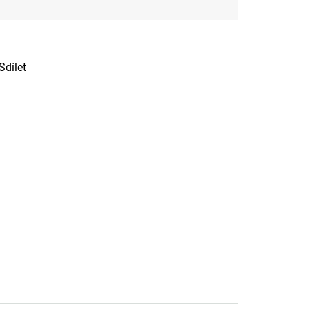
Sdílet