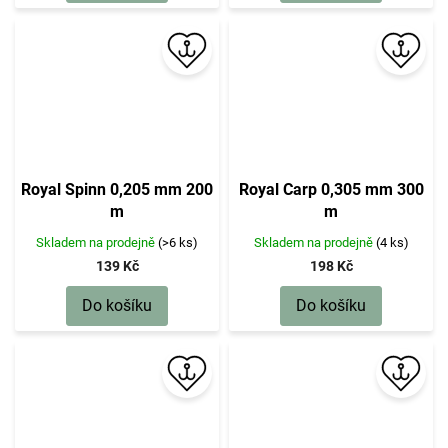
Royal Spinn 0,205 mm 200
Royal Carp 0,305 mm 300
m
m
Skladem na prodejně
(>6 ks)
Skladem na prodejně
(4 ks)
139 Kč
198 Kč
Do košíku
Do košíku